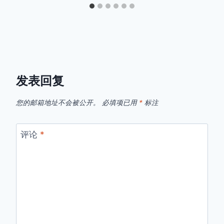
发表回复
您的邮箱地址不会被公开。
必填项已用
*
标注
评论
*