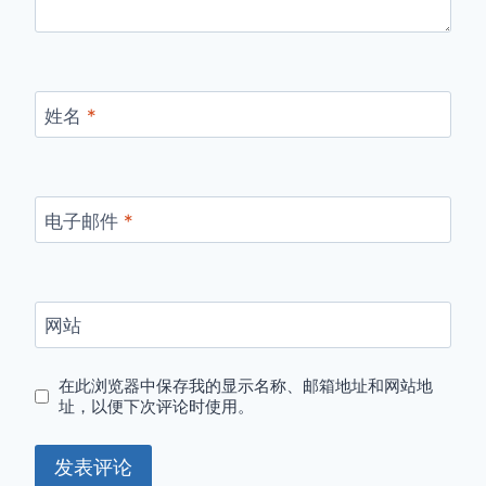
姓名
*
电子邮件
*
网站
在此浏览器中保存我的显示名称、邮箱地址和网站地
址，以便下次评论时使用。