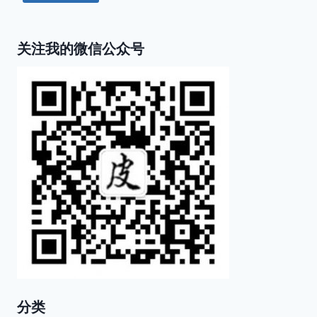
关注我的微信公众号
分类