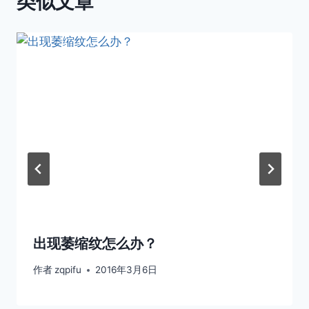
类似文章
出现萎缩纹怎么办？
作者
zqpifu
2016年3月6日