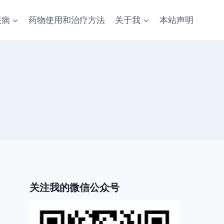
疾病
药物使用和治疗方法
关于我
本站声明
关注我的微信公众号