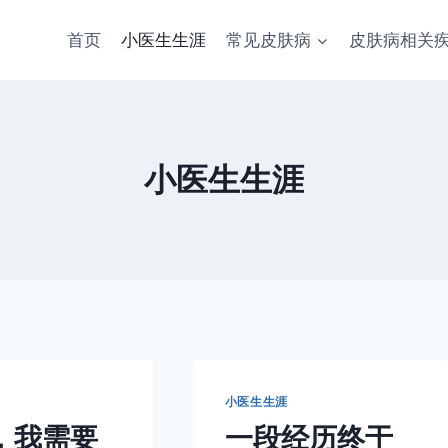
首页
小医生生涯
常见皮肤病
皮肤病相关
小医生生涯
小医生生涯
，我需要
一段经历终于