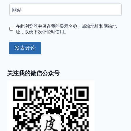
网站
在此浏览器中保存我的显示名称、邮箱地址和网站地
址，以便下次评论时使用。
关注我的微信公众号