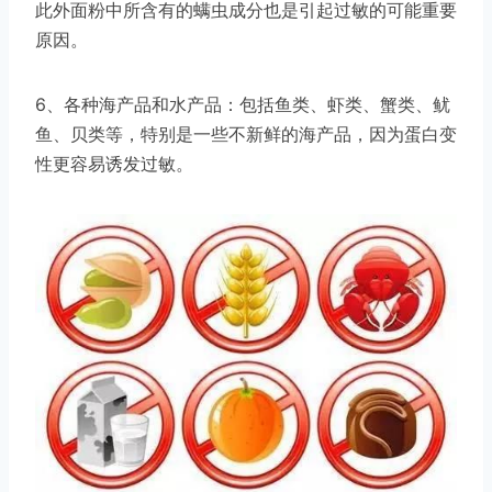
此外面粉中所含有的螨虫成分也是引起过敏的可能重要
原因。
6、各种海产品和水产品：包括鱼类、虾类、蟹类、鱿
鱼、贝类等，特别是一些不新鲜的海产品，因为蛋白变
性更容易诱发过敏。