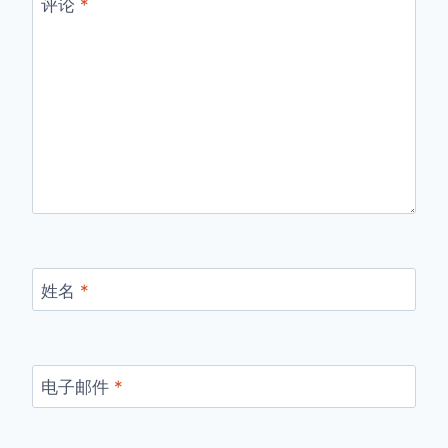
评论
*
姓名
*
电子邮件
*