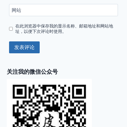
网站
在此浏览器中保存我的显示名称、邮箱地址和网站地
址，以便下次评论时使用。
关注我的微信公众号