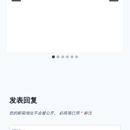
发表回复
您的邮箱地址不会被公开。
必填项已用
*
标注