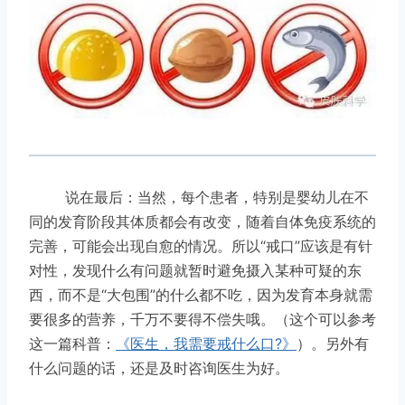
说在最后：当然，每个患者，特别是婴幼儿在不
同的发育阶段其体质都会有改变，随着自体免疫系统的
完善，可能会出现自愈的情况。所以“戒口”应该是有针
对性，发现什么有问题就暂时避免摄入某种可疑的东
西，而不是“大包围”的什么都不吃，因为发育本身就需
要很多的营养，千万不要得不偿失哦。（这个可以参考
这一篇科普：
《医生，我需要戒什么口?》
）。另外有
什么问题的话，还是及时咨询医生为好。