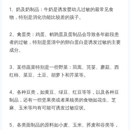
1、奶及奶制品：牛奶是诱发婴幼儿过敏的最常见食
物，特别是消化功能比较差的孩子。
2、禽蛋类：鸡蛋、鹌鹑蛋及蛋制品会导致各年龄段患
者的过敏，特别是蛋清中的卵白蛋白是诱发过敏的主要
成分。
3、某些蔬菜特别是一些野菜：茼蒿、芫荽、蘑菇、西
红柿、菜豆、土豆、胡萝卜和芹菜等。
4、各种豆类，如黄豆、绿豆、红豆等等，以及各种豆
制品，还有一些坚果类或者果核类的食物如花生、芝
麻、玉米等均有可能可诱发过敏症状。
5、各类面制品的原料如小麦、玉米、荞麦和谷类等，