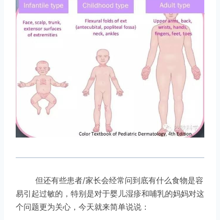
但还有些患者/家长会经常问到底有什么食物是容
易引起过敏的，特别是对于婴儿湿疹和哺乳的妈妈对这
个问题更为关心，今天就来简单说说：