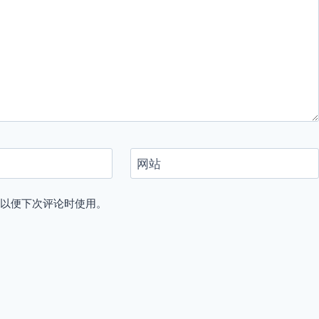
网站
，以便下次评论时使用。