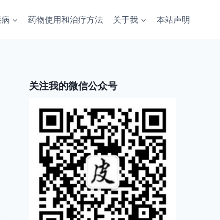
疾病
药物使用和治疗方法
关于我
本站声明
关注我的微信公众号