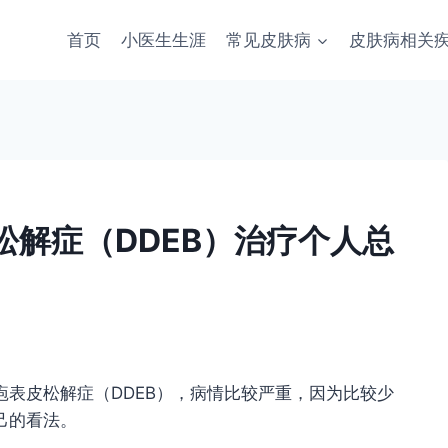
首页
小医生生涯
常见皮肤病
皮肤病相关
解症（DDEB）治疗个人总
表皮松解症（DDEB），病情比较严重，因为比较少
己的看法。