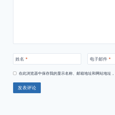
姓名
*
电子邮件
*
在此浏览器中保存我的显示名称、邮箱地址和网站地址