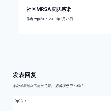
社区MRSA皮肤感染
作者
zqpifu
2010年2月25日
发表回复
您的邮箱地址不会被公开。
必填项已用
*
标注
评论
*