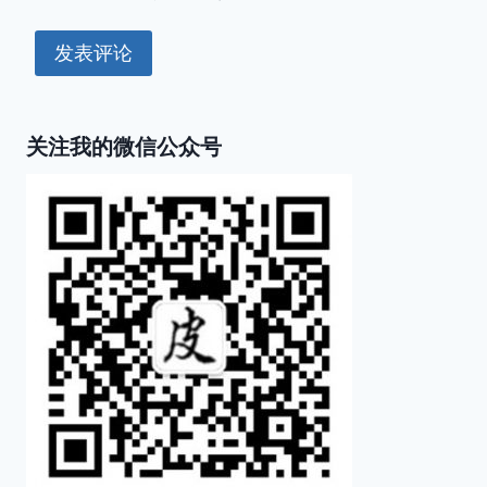
关注我的微信公众号