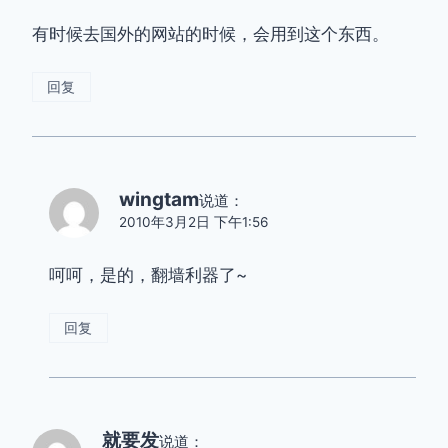
有时候去国外的网站的时候，会用到这个东西。
回复
wingtam
说道：
2010年3月2日 下午1:56
呵呵，是的，翻墙利器了~
回复
就要发
说道：