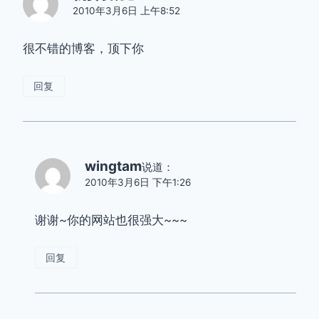
2010年3月6日 上午8:52
很不错的博客，顶下你
回复
wingtam
说道：
2010年3月6日 下午1:26
谢谢~你的网站也很强大~~~
回复