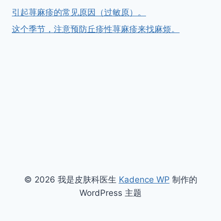
引起荨麻疹的常见原因（过敏原）。
这个季节，注意预防丘疹性荨麻疹来找麻烦。
© 2026 我是皮肤科医生
Kadence WP
制作的
WordPress 主题