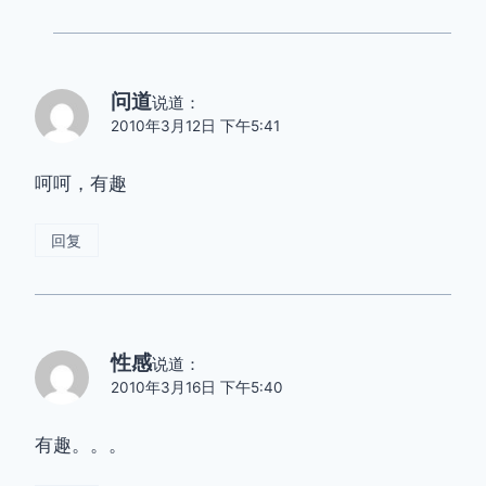
问道
说道：
2010年3月12日 下午5:41
呵呵，有趣
回复
性感
说道：
2010年3月16日 下午5:40
有趣。。。