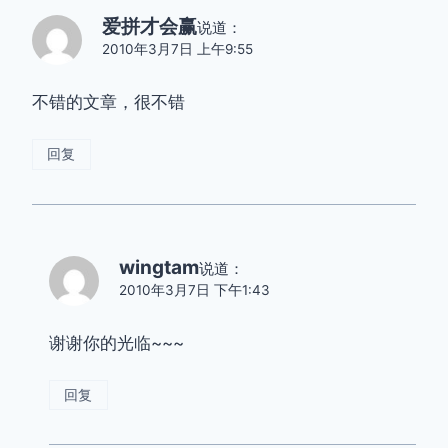
爱拼才会赢
说道：
2010年3月7日 上午9:55
不错的文章，很不错
回复
wingtam
说道：
2010年3月7日 下午1:43
谢谢你的光临~~~
回复