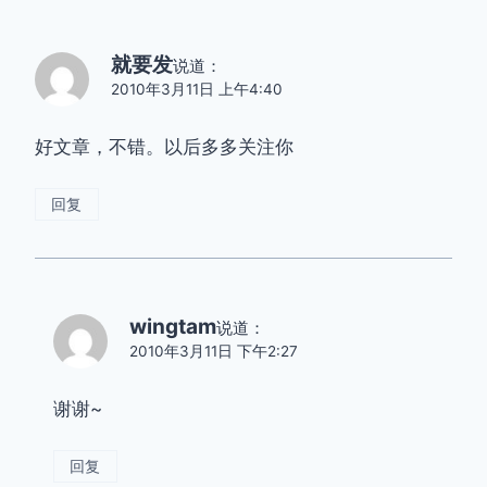
就要发
说道：
2010年3月11日 上午4:40
好文章，不错。以后多多关注你
回复
wingtam
说道：
2010年3月11日 下午2:27
谢谢~
回复