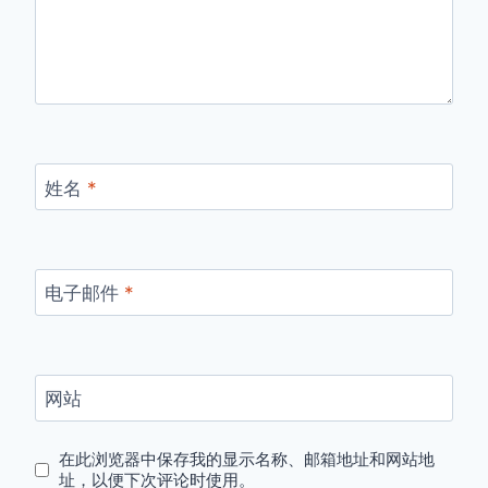
姓名
*
电子邮件
*
网站
在此浏览器中保存我的显示名称、邮箱地址和网站地
址，以便下次评论时使用。