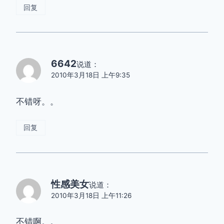
回复
6642
说道：
2010年3月18日 上午9:35
不错呀。。
回复
性感美女
说道：
2010年3月18日 上午11:26
不错啊。。