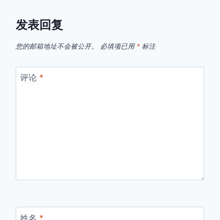
发表回复
您的邮箱地址不会被公开。
必填项已用
*
标注
评论
*
姓名
*