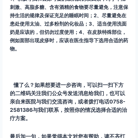
刺激、高脂多糖、含有酒精的食物要尽量避免，注意保
持生活的规律及保证充足的睡眠时间；2、尽量避免在
患处使用太油、过多粉剂的化妆品；3、适当使用洗面
奶是应该的，但切勿过度使用；4、在皮肤特殊部位，
例如面部出现皮疹时，应该在医生指导下选用合适的药
物。
懂了么？如果想要进一步咨询，可以扫一扫下方
的二维码关注我们公众号发送消息给我们，也可以
亲自来医院与我们交流咨询，或者拨打电话0758-
2581386与我们联系，按照你的情况选择合适的治
疗方案。
最后加一句，如果觉得本文对您有帮助，请不吝打