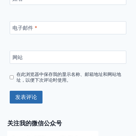
电子邮件
*
网站
在此浏览器中保存我的显示名称、邮箱地址和网站地
址，以便下次评论时使用。
关注我的微信公众号