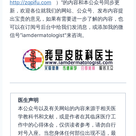
http://zqpifu.com
）“的内容和本公众号同步更
新，欢迎各位就我们的网站、公众号、发布内容提
出宝贵的意见，如果有需要进一步了解的内容，也
可以在订阅号后台中给我们发消息，或添加我的微
信号”iamdermatologist"来咨询。
医生声明
本公众号以及有关网站的内容来源于相关医
学教科书和文献，或是作者在其临床医疗工
作中的心得体会，仅供读者参考，请勿自行
对号入座。当您身体任何部位出现不适，最