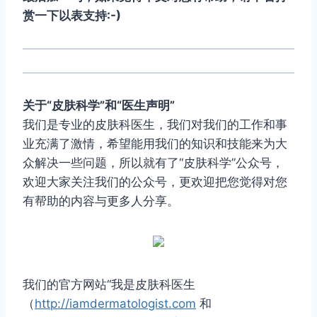
赏一下以表支持:-)
关于“皮肤科学”和“医生声明”
我们是专业的皮肤科医生，我们对我们的工作和事
业充满了激情，希望能用我们的知识和技能来为大
众解决一些问题，所以就有了“皮肤科学”公众号，
欢迎大家关注我们的公众号，更欢迎把您觉得对您
有帮助的内容与更多人分享。
我们的官方网站“我是皮肤科医生
（
http://iamdermatologist.com
和