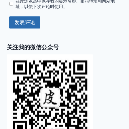
在此浏览器中保存我的显示名称、邮箱地址和网站地
址，以便下次评论时使用。
关注我的微信公众号