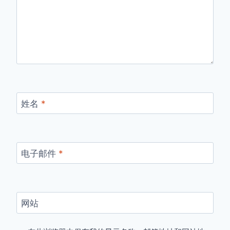
姓名
*
电子邮件
*
网站