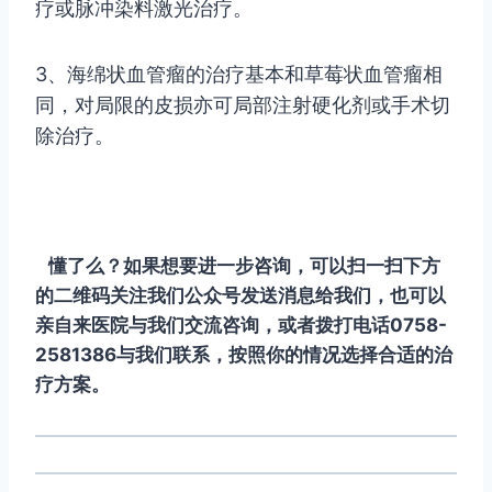
疗或脉冲染料激光治疗。
3、海绵状血管瘤的治疗基本和草莓状血管瘤相
同，对局限的皮损亦可局部注射硬化剂或手术切
除治疗。
懂了么？如果想要进一步咨询，可以扫一扫下方
的二维码关注我们公众号发送消息给我们，也可以
亲自来医院与我们交流咨询，或者拨打电话0758-
2581386与我们联系，按照你的情况选择合适的治
疗方案。