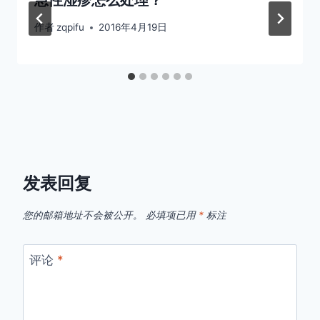
作者
zqpifu
2016年4月19日
发表回复
您的邮箱地址不会被公开。
必填项已用
*
标注
评论
*