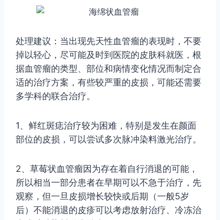
处理建议：当出现先天性血管瘤的表现时，不要
掉以轻心，尽可能及时到医院的皮肤科就医，根
据血管瘤的类型、部位和病情变化情况而制定合
适的治疗方案，有些较严重的皮损，可能还需要
多学科的联合治疗。
1、鲜红斑痣治疗较为困难，特别是发生在颜面
部位的皮损，可以尝试多次脉冲染料激光治疗。
2、草莓状血管瘤因为存在着自行消退的可能，
所以相当一部分患者在早期可以不急于治疗，先
观察，但一旦皮损增长较快或后期（一般5岁
后）不能消退的皮疹可以考虑放射治疗、冷冻治