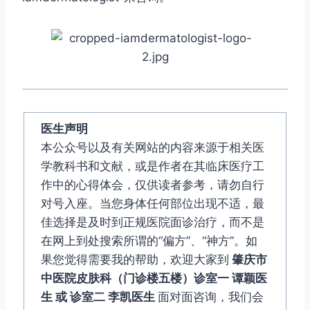
医生声明
本公众号以及有关网站的内容来源于相关医
学教科书和文献，或是作者在其临床医疗工
作中的心得体会，仅供读者参考，请勿自行
对号入座。当您身体任何部位出现不适，最
佳选择是及时到正规医院面诊治疗，而不是
在网上到处搜索所谓的“偏方”、“神方”。如
果您觉得需要我的帮助，欢迎大家到
肇庆市
中医院皮肤科（门诊楼五楼）诊室一 谭颖医
生 或 诊室二 李凯医生
面对面咨询，我们会