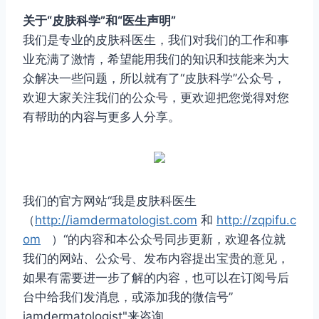
关于“皮肤科学”和“医生声明”
我们是专业的皮肤科医生，我们对我们的工作和事
业充满了激情，希望能用我们的知识和技能来为大
众解决一些问题，所以就有了“皮肤科学”公众号，
欢迎大家关注我们的公众号，更欢迎把您觉得对您
有帮助的内容与更多人分享。
我们的官方网站“我是皮肤科医生
（
http://iamdermatologist.com
和
http://zqpifu.c
om
）“的内容和本公众号同步更新，欢迎各位就
我们的网站、公众号、发布内容提出宝贵的意见，
如果有需要进一步了解的内容，也可以在订阅号后
台中给我们发消息，或添加我的微信号”
iamdermatologist"来咨询。