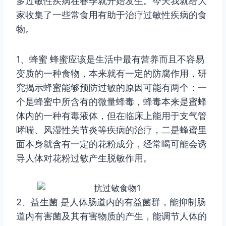
多过敏性疾病在春季就开始发生。今天我就给大
家收集了一些常食用有助于治疗过敏性疾病的食
物。
1、蜂蜜 蜂蜜应该是生活中最有营养而且不容易
变质的一种食物，本来就有一定的防腐作用，研
究揭示蜂蜜能够预防过敏的原因可能有两个：一
个是蜂蜜中所含有的微量蜂毒，蜂毒本来是蜜蜂
体内的一种有毒液体，但在临床上能用于支气管
哮喘、风湿性关节炎等疾病的治疗，二是蜂蜜里
面本身就含有一定的花粉成分，经常喝可能会诱
导人体对花粉过敏产生脱敏作用。
2、益生菌 是人体肠道内的有益菌群，能抑制肠
道内有害菌及其有害物质的产生，能调节人体的