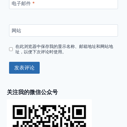
电子邮件
*
网站
在此浏览器中保存我的显示名称、邮箱地址和网站地
址，以便下次评论时使用。
关注我的微信公众号