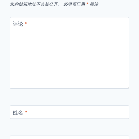
您的邮箱地址不会被公开。
必填项已用
*
标注
评论
*
姓名
*