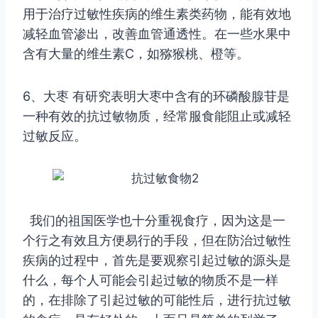
用于治疗过敏性疾病的维生素类药物，能有效地
减轻血管渗出，改善血管通透性。在一些水果中
含有大量的维生素C，如猕猴桃、橙等。
6、大枣 有研究表明大枣中含有的环磷酸腺苷是
一种有效的抗过敏物质，经常服食能阻止或减轻
过敏反应。
我们的祖国医学也十分重视食疗，因为这是一
个行之有效且方便易行的手段，但在防治过敏性
疾病的过程中，首先是要观察引起过敏的源头是
什么，每个人可能会引起过敏的物质不是一样
的，在排除了引起过敏的可能性后，进行抗过敏