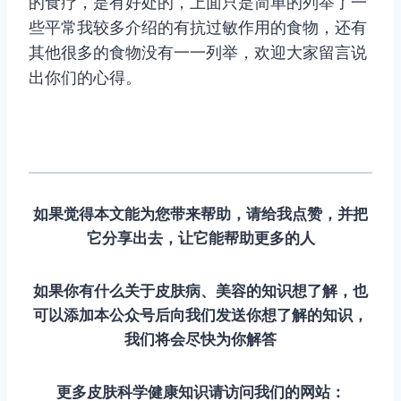
的食疗，是有好处的，上面只是简单的列举了一
些平常我较多介绍的有抗过敏作用的食物，还有
其他很多的食物没有一一列举，欢迎大家留言说
出你们的心得。
如果觉得本文能为您带来帮助，请给我点赞，并把
它分享出去，让它能帮助更多的人
如果你有什么关于皮肤病、美容的知识想了解，也
可以添加本公众号后向我们发送你想了解的知识，
我们将会尽快为你解答
更多皮肤科学健康知识请访问我们的网站：