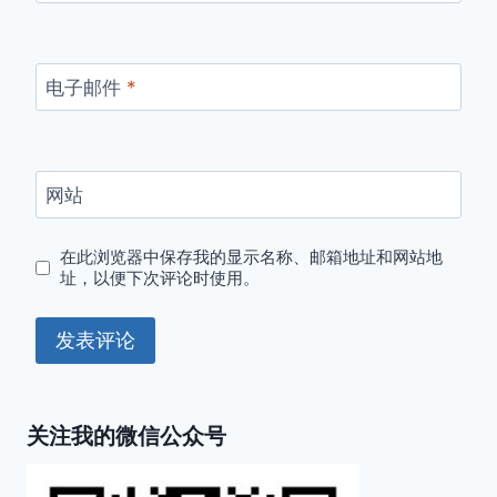
电子邮件
*
网站
在此浏览器中保存我的显示名称、邮箱地址和网站地
址，以便下次评论时使用。
关注我的微信公众号