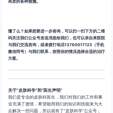
再发的各种措施。
懂了么？如果想要进一步咨询，可以扫一扫下方的二维
码关注我们公众号发送消息给我们，也可以亲自来医院
与我们交流咨询，或者拨打电话13760017123（手机
微信同号）与我们联系，按照你的情况选择合适的治疗
方案。
关于“皮肤科学”和“医生声明”
我们是专业的皮肤科医生，我们对我们的工作和事
业充满了激情，希望能用我们的知识和技能来为大
众解决一些问题，所以就有了“皮肤科学”公众号，