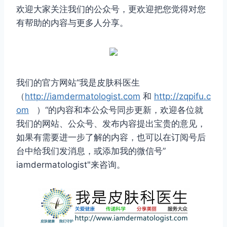
欢迎大家关注我们的公众号，更欢迎把您觉得对您
有帮助的内容与更多人分享。
我们的官方网站“我是皮肤科医生
（
http://iamdermatologist.com
和
http://zqpifu.c
om
）“的内容和本公众号同步更新，欢迎各位就
我们的网站、公众号、发布内容提出宝贵的意见，
如果有需要进一步了解的内容，也可以在订阅号后
台中给我们发消息，或添加我的微信号”
iamdermatologist"来咨询。