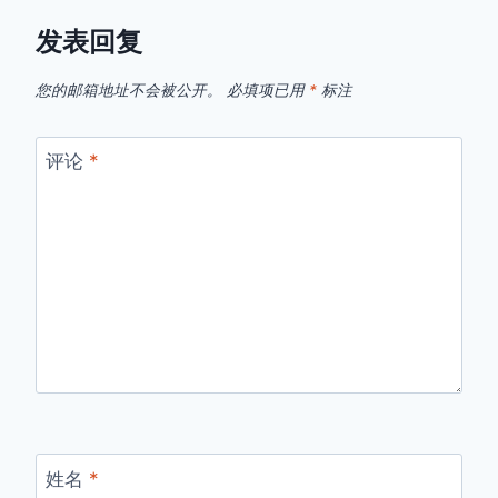
发表回复
您的邮箱地址不会被公开。
必填项已用
*
标注
评论
*
姓名
*