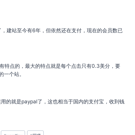
家伙了，建站至今有6年，但依然还在支付，现在的会员数已
还是有特点的，最大的特点就是每个点击只有0.3美分，要
的一个站。
用的就是paypal了，这也相当于国内的支付宝，收到钱