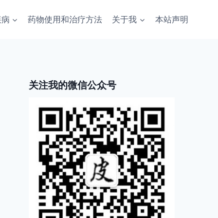
疾病
药物使用和治疗方法
关于我
本站声明
关注我的微信公众号