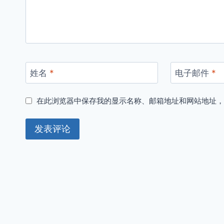
姓名
*
电子邮件
*
在此浏览器中保存我的显示名称、邮箱地址和网站地址