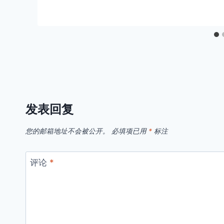
发表回复
您的邮箱地址不会被公开。
必填项已用
*
标注
评论
*