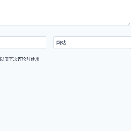
网站
，以便下次评论时使用。