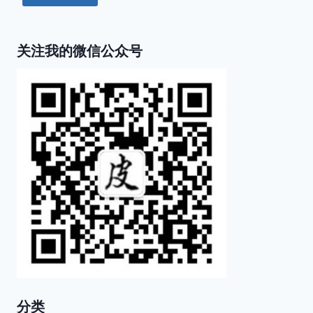
关注我的微信公众号
分类