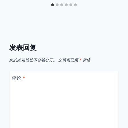
发表回复
您的邮箱地址不会被公开。
必填项已用
*
标注
评论
*