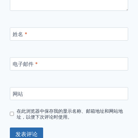
姓名
*
电子邮件
*
网站
在此浏览器中保存我的显示名称、邮箱地址和网站地
址，以便下次评论时使用。