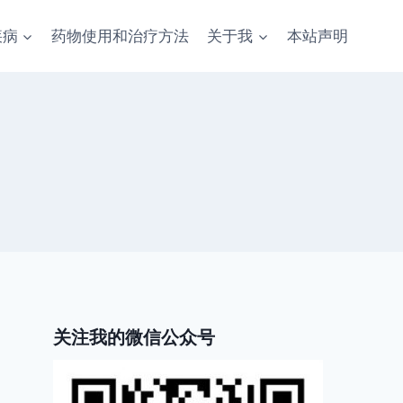
疾病
药物使用和治疗方法
关于我
本站声明
关注我的微信公众号