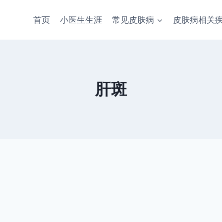
首页
小医生生涯
常见皮肤病
皮肤病相关
肝斑