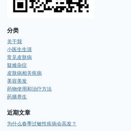
分类
关于我
小医生生涯
常见皮肤病
疑难杂症
皮肤病相关疾病
美容美发
药物使用和治疗方法
药膳养生
近期文章
为什么春季过敏性疾病会高发？