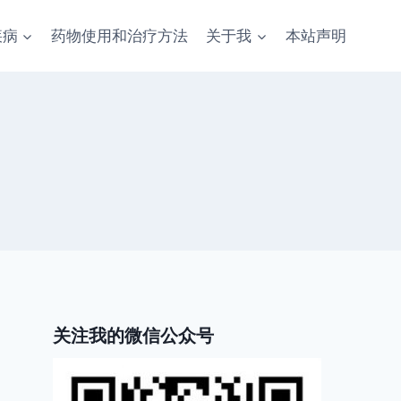
疾病
药物使用和治疗方法
关于我
本站声明
关注我的微信公众号