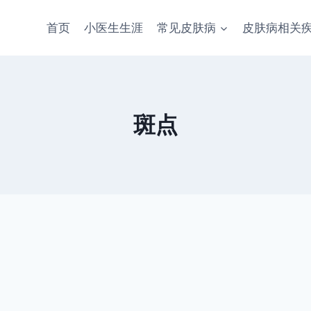
首页
小医生生涯
常见皮肤病
皮肤病相关
斑点