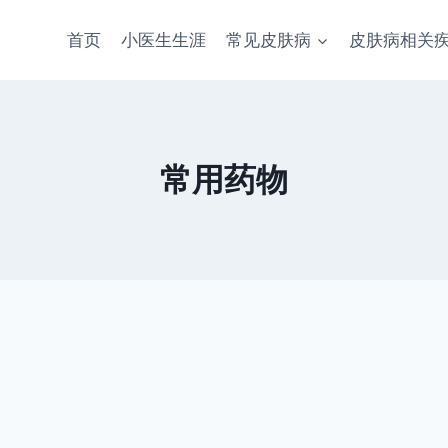
首页
小医生生涯
常见皮肤病
皮肤病相关
常用药物