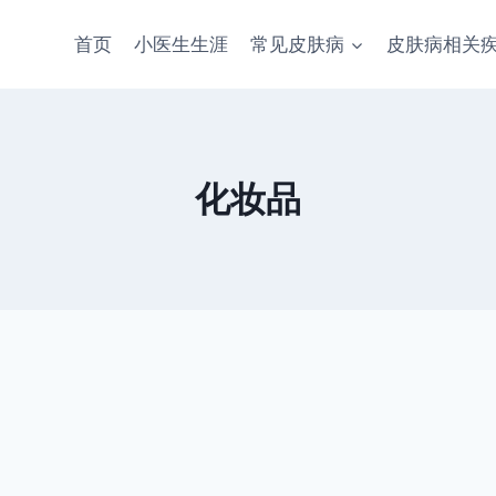
首页
小医生生涯
常见皮肤病
皮肤病相关
化妆品