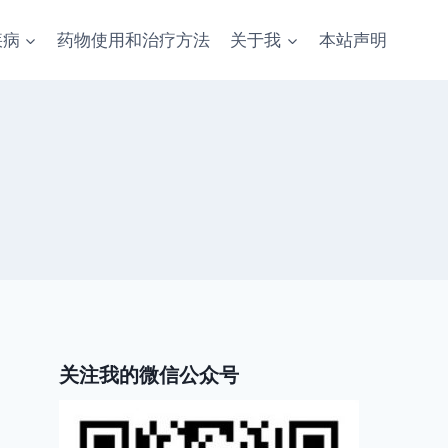
疾病
药物使用和治疗方法
关于我
本站声明
关注我的微信公众号